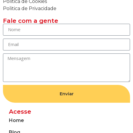
Politica de Cookies
Politica de Privacidade
Fale com a gente
Enviar
Acesse
Home
Blog