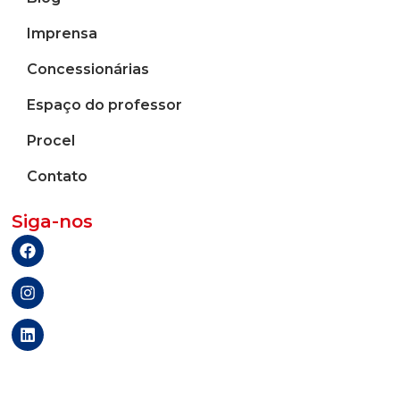
Imprensa
Concessionárias
Espaço do professor
Procel
Contato
Siga-nos