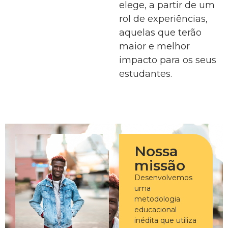
elege, a partir de um
rol de experiências,
aquelas que terão
maior e melhor
impacto para os seus
estudantes.
Nossa
missão
Desenvolvemos
uma
metodologia
educacional
inédita que utiliza