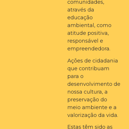
comunidades,
através da
educação
ambiental, como
atitude positiva,
responsável e
empreendedora.
Ações de cidadania
que contribuam
para o
desenvolvimento de
nossa cultura, a
preservação do
meio ambiente e a
valorização da vida.
Estas têm sido as