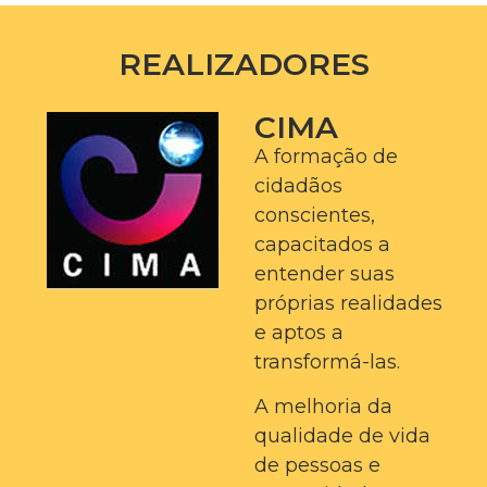
REALIZADORES
CIMA
A formação de
cidadãos
conscientes,
capacitados a
entender suas
próprias realidades
e aptos a
transformá-las.
A melhoria da
qualidade de vida
de pessoas e