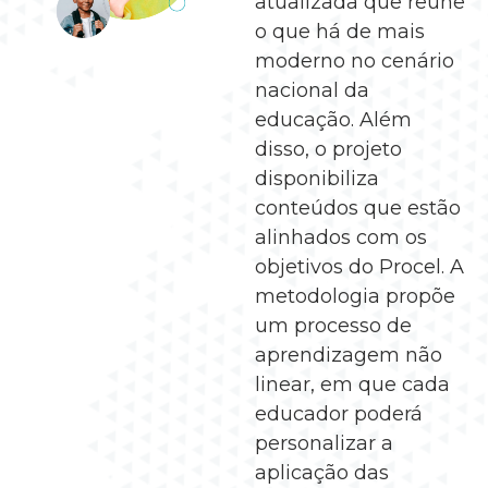
atualizada que reúne
o que há de mais
moderno no cenário
nacional da
educação. Além
disso, o projeto
disponibiliza
conteúdos que estão
alinhados com os
objetivos do Procel. A
metodologia propõe
um processo de
aprendizagem não
linear, em que cada
educador poderá
personalizar a
aplicação das