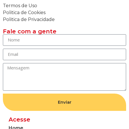
Termos de Uso
Politica de Cookies
Politica de Privacidade
Fale com a gente
Enviar
Acesse
Home