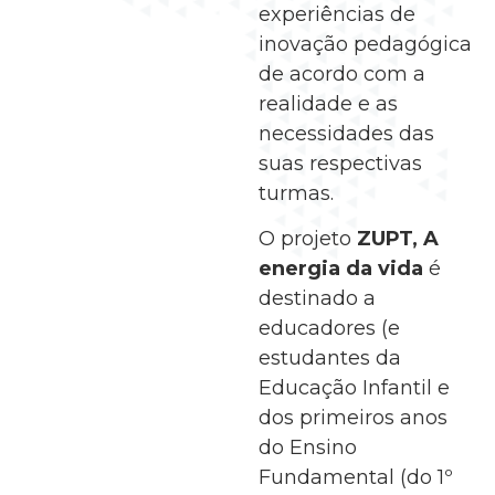
experiências de
inovação pedagógica
de acordo com a
realidade e as
necessidades das
suas respectivas
turmas.
O projeto
ZUPT, A
energia da vida
é
destinado a
educadores (e
estudantes da
Educação Infantil e
dos primeiros anos
do Ensino
Fundamental (do 1º