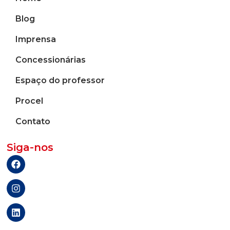
Blog
Imprensa
Concessionárias
Espaço do professor
Procel
Contato
Siga-nos