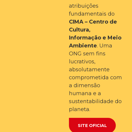
atribuições
fundamentais do
CIMA – Centro de
Cultura,
Informação e Meio
Ambiente
. Uma
ONG sem fins
lucrativos,
absolutamente
comprometida com
a dimensão
humana e a
sustentabilidade do
planeta.
SITE OFICIAL