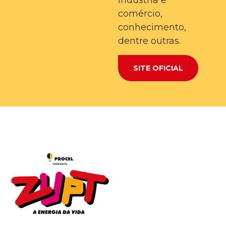
comércio,
conhecimento,
dentre outras.
SITE OFICIAL