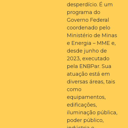
desperdício. É um
programa do
Governo Federal
coordenado pelo
Ministério de Minas
e Energia – MME e,
desde junho de
2023, executado
pela ENBPar. Sua
atuação está em
diversas áreas, tais
como
equipamentos,
edificações,
iluminação pública,
poder público,
indústria e