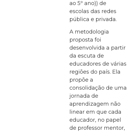
ao 5º ano)) de
escolas das redes
pública e privada.
A metodologia
proposta foi
desenvolvida a partir
da escuta de
educadores de várias
regiões do país. Ela
propõe a
consolidação de uma
jornada de
aprendizagem não
linear em que cada
educador, no papel
de professor mentor,