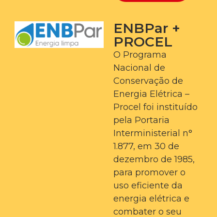
ENBPar +
PROCEL
O Programa
Nacional de
Conservação de
Energia Elétrica –
Procel foi instituído
pela Portaria
Interministerial n°
1.877, em 30 de
dezembro de 1985,
para promover o
uso eficiente da
energia elétrica e
combater o seu